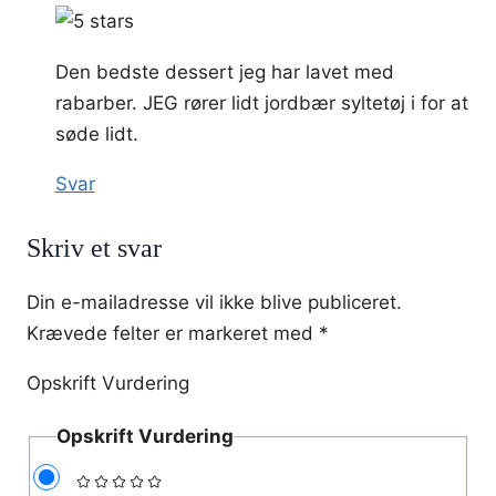
Den bedste dessert jeg har lavet med
rabarber. JEG rører lidt jordbær syltetøj i for at
søde lidt.
Svar
Skriv et svar
Din e-mailadresse vil ikke blive publiceret.
Krævede felter er markeret med
*
Opskrift Vurdering
Opskrift Vurdering