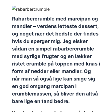
Rabarbercrumble med marcipan og
mandler – verdens letteste dessert,
og noget nær det bedste der findes
hvis du spørger mig. Jeg elsker
sådan en simpel rabarbercrumble
med syrlige frugter og en lækker
ristet crumble på toppen med knas i
form af nødder eller mandler. Og
når man så også lige kan snige sig
en god omgang marcipan i
crumblemassen, så bliver den altså
bare lige en tand bedre.