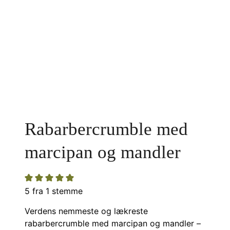
Rabarbercrumble med
marcipan og mandler
5
fra 1 stemme
Verdens nemmeste og lækreste
rabarbercrumble med marcipan og mandler –