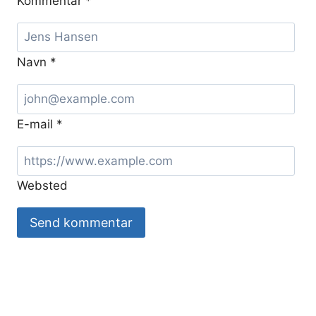
Kommentar
*
Navn
*
E-mail
*
Websted