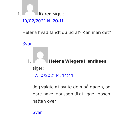
Karen
siger:
10/02/2021 kl. 20:11
Helena hvad fandt du ud af? Kan man det?
Svar
Helena Wiegers Henriksen
siger:
17/10/2021 kl. 14:41
Jeg valgte at pynte dem på dagen, og
bare have moussen til at ligge i posen
natten over
Svar