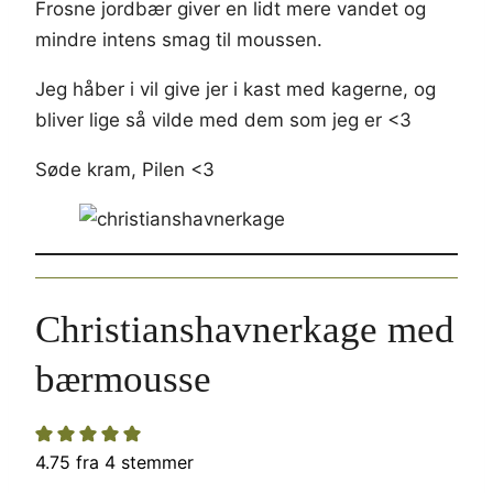
Frosne jordbær giver en lidt mere vandet og
mindre intens smag til moussen.
Jeg håber i vil give jer i kast med kagerne, og
bliver lige så vilde med dem som jeg er <3
Søde kram, Pilen <3
Christianshavnerkage med
bærmousse
4.75
fra
4
stemmer