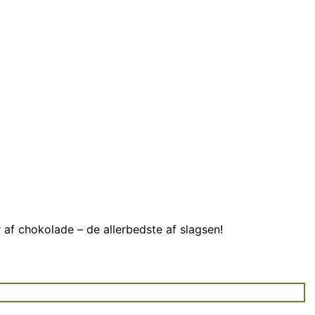
f chokolade – de allerbedste af slagsen!