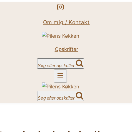
Om mig / Kontakt
Opskrifter
Søg efter opskrifter
Søg efter opskrifter