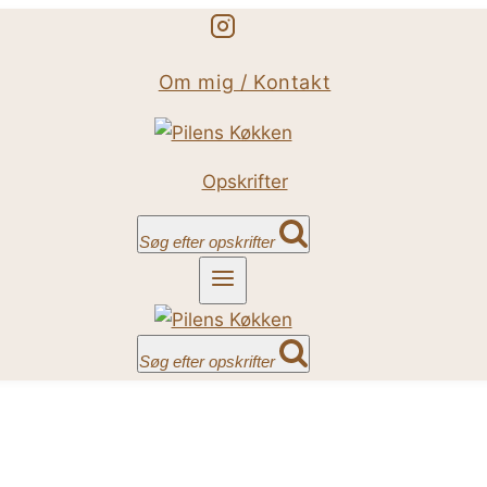
Om mig / Kontakt
Opskrifter
Søg efter opskrifter
Søg efter opskrifter