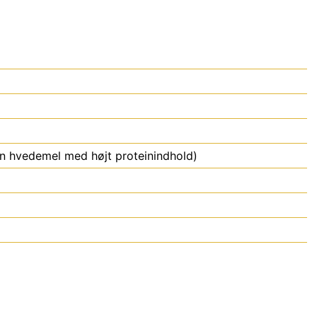
n hvedemel med højt proteinindhold)