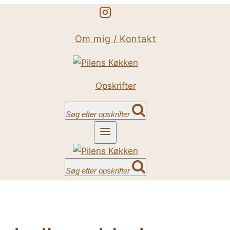
Om mig / Kontakt
Opskrifter
Søg efter opskrifter
Søg efter opskrifter