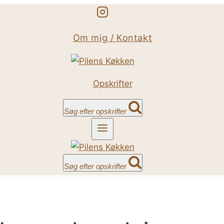
Om mig / Kontakt
Opskrifter
Søg efter opskrifter
Søg efter opskrifter