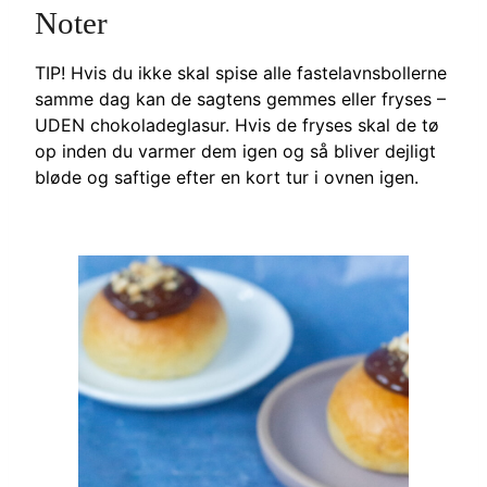
Noter
TIP! Hvis du ikke skal spise alle fastelavnsbollerne
samme dag kan de sagtens gemmes eller fryses –
UDEN chokoladeglasur. Hvis de fryses skal de tø
op inden du varmer dem igen og så bliver dejligt
bløde og saftige efter en kort tur i ovnen igen.