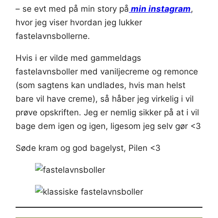
– se evt med på min story på
min instagram
,
hvor jeg viser hvordan jeg lukker
fastelavnsbollerne.
Hvis i er vilde med gammeldags
fastelavnsboller med vaniljecreme og remonce
(som sagtens kan undlades, hvis man helst
bare vil have creme), så håber jeg virkelig i vil
prøve opskriften. Jeg er nemlig sikker på at i vil
bage dem igen og igen, ligesom jeg selv gør <3
Søde kram og god bagelyst, Pilen <3