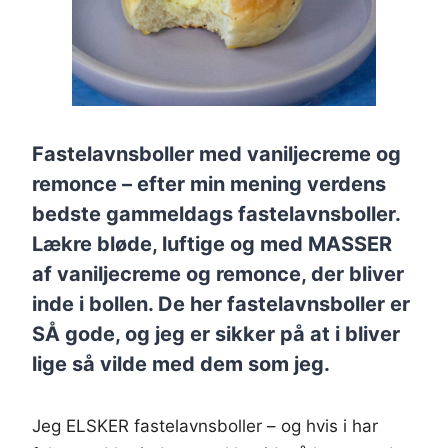
Fastelavnsboller med vaniljecreme og
remonce – efter min mening verdens
bedste gammeldags fastelavnsboller.
Lækre bløde, luftige og med MASSER
af vaniljecreme og remonce, der bliver
inde i bollen. De her fastelavnsboller er
SÅ gode, og jeg er sikker på at i bliver
lige så vilde med dem som jeg.
Jeg ELSKER fastelavnsboller – og hvis i har