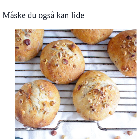
Måske du også kan lide