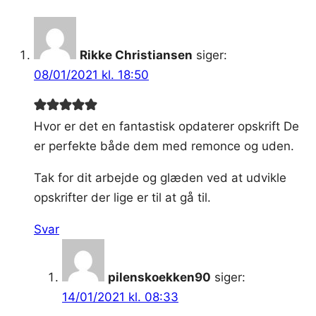
Rikke Christiansen
siger:
08/01/2021 kl. 18:50
Hvor er det en fantastisk opdaterer opskrift De
er perfekte både dem med remonce og uden.
Tak for dit arbejde og glæden ved at udvikle
opskrifter der lige er til at gå til.
Svar
pilenskoekken90
siger:
14/01/2021 kl. 08:33