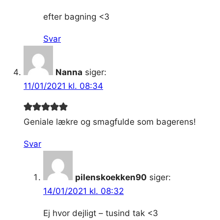
efter bagning <3
Svar
Nanna
siger:
11/01/2021 kl. 08:34
Geniale lækre og smagfulde som bagerens!
Svar
pilenskoekken90
siger:
14/01/2021 kl. 08:32
Ej hvor dejligt – tusind tak <3