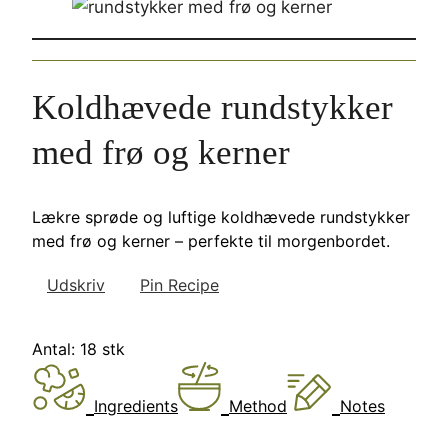
Koldhævede rundstykker
med frø og kerner
Lækre sprøde og luftige koldhævede rundstykker
med frø og kerner – perfekte til morgenbordet.
Udskriv
Pin Recipe
Antal:
18
stk
Ingredients
Method
Notes