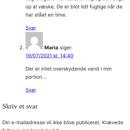
op al væske. De er blot lidt fugtige når de
har stået en time.
Svar
Maria
siger:
19/07/2021 kl. 14:40
Der er intet overskydende vand i min
portion…
Svar
Skriv et svar
Din e-mailadresse vil ikke blive publiceret.
Krævede