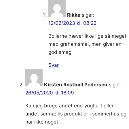
Rikke
siger:
12/02/2023 kl. 08:22
Bollerne hæver ikke lige så meget
med grahamsmel, men giver en
god smag
Svar
Kirsten Rostbøll Pedersen
siger:
26/05/2020 kl. 18:09
Kan jeg bruge andet end yoghurt eller
andet surmælks produkt er i sommerhus og
har ikke noget