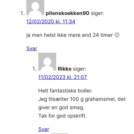
pilenskoekken90
siger:
12/02/2020 kl. 11:34
ja men helst ikke mere end 24 timer 🙂
Svar
Rikke
siger:
11/02/2023 kl. 21:07
Helt fantastiske boller.
Jeg tilsætter 100 g grahamsmel, det
giver en god smag.
Tak for god opskrift.
Svar