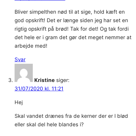
Bliver simpelthen nød til at sige, hold kæft en
god opskrift! Det er længe siden jeg har set en
rigtig opskrift på brød! Tak for det! Og tak fordi
det hele er i gram det gør det meget nemmer at
arbejde med!
Svar
Kristine
siger:
31/07/2020 kl. 11:21
Hej
Skal vandet drænes fra de kerner der er l blød
eller skal del hele blandes i?