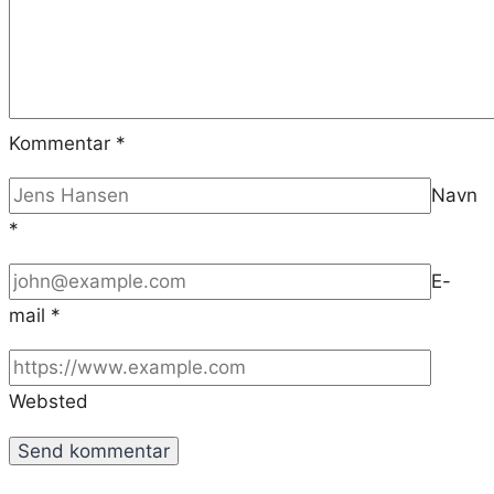
Kommentar
*
Navn
*
E-
mail
*
Websted