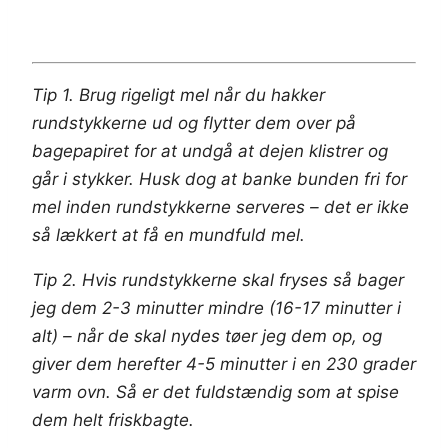
Tip 1. Brug rigeligt mel når du hakker
rundstykkerne ud og flytter dem over på
bagepapiret for at undgå at dejen klistrer og
går i stykker. Husk dog at banke bunden fri for
mel inden rundstykkerne serveres – det er ikke
så lækkert at få en mundfuld mel.
Tip 2. Hvis rundstykkerne skal fryses så bager
jeg dem 2-3 minutter mindre (16-17 minutter i
alt) – når de skal nydes tøer jeg dem op, og
giver dem herefter 4-5 minutter i en 230 grader
varm ovn. Så er det fuldstændig som at spise
dem helt friskbagte.