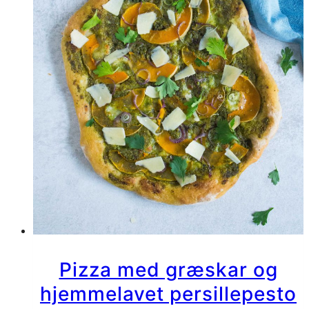
Pizza med græskar og
hjemmelavet persillepesto