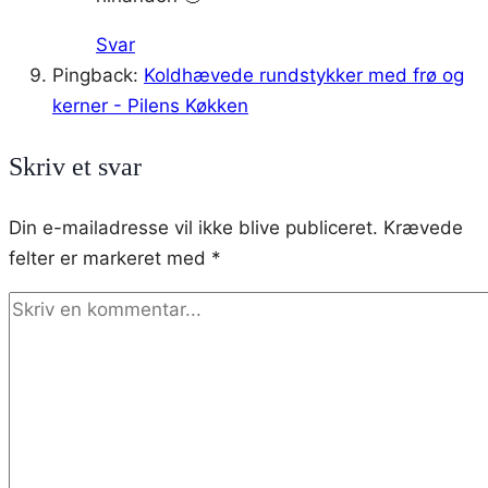
Svar
Pingback:
Koldhævede rundstykker med frø og
kerner - Pilens Køkken
Skriv et svar
Din e-mailadresse vil ikke blive publiceret.
Krævede
felter er markeret med
*