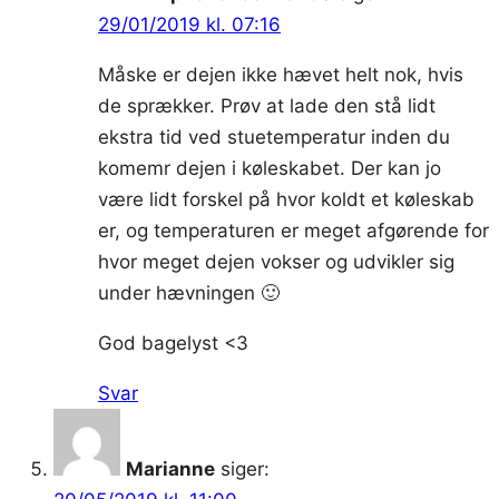
29/01/2019 kl. 07:16
Måske er dejen ikke hævet helt nok, hvis
de sprækker. Prøv at lade den stå lidt
ekstra tid ved stuetemperatur inden du
komemr dejen i køleskabet. Der kan jo
være lidt forskel på hvor koldt et køleskab
er, og temperaturen er meget afgørende for
hvor meget dejen vokser og udvikler sig
under hævningen 🙂
God bagelyst <3
Svar
Marianne
siger: