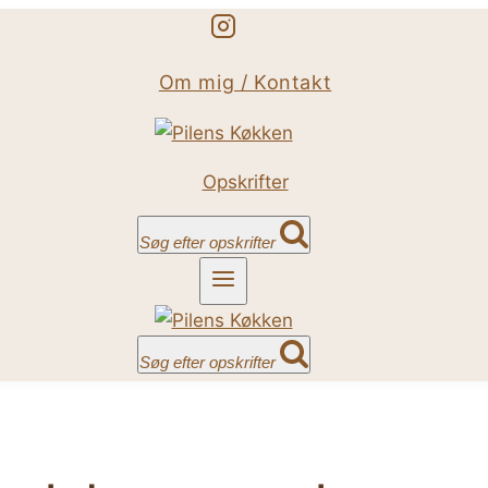
Om mig / Kontakt
Opskrifter
Søg efter opskrifter
Søg efter opskrifter