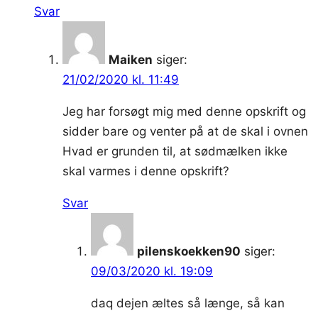
Svar
Maiken
siger:
21/02/2020 kl. 11:49
Jeg har forsøgt mig med denne opskrift og
sidder bare og venter på at de skal i ovnen
Hvad er grunden til, at sødmælken ikke
skal varmes i denne opskrift?
Svar
pilenskoekken90
siger:
09/03/2020 kl. 19:09
daq dejen æltes så længe, så kan