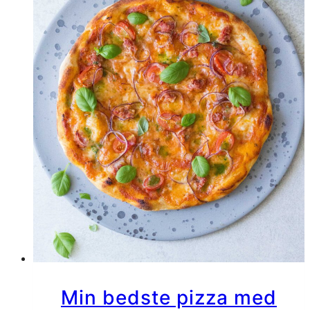
Min bedste pizza med