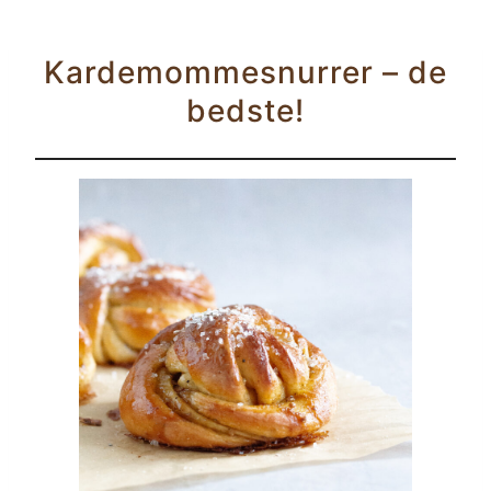
Kardemommesnurrer – de
bedste!