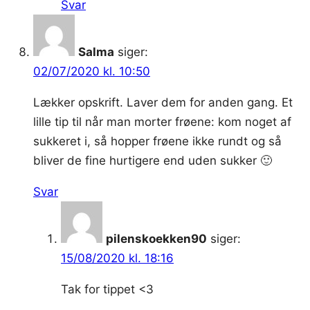
Svar
Salma
siger:
02/07/2020 kl. 10:50
Lækker opskrift. Laver dem for anden gang. Et
lille tip til når man morter frøene: kom noget af
sukkeret i, så hopper frøene ikke rundt og så
bliver de fine hurtigere end uden sukker 🙂
Svar
pilenskoekken90
siger:
15/08/2020 kl. 18:16
Tak for tippet <3