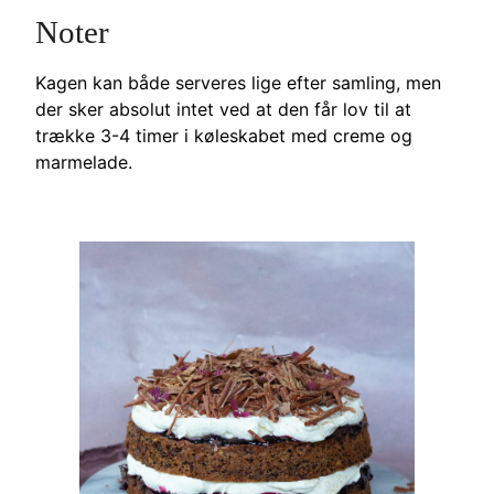
Noter
Kagen kan både serveres lige efter samling, men
der sker absolut intet ved at den får lov til at
trække 3-4 timer i køleskabet med creme og
marmelade.