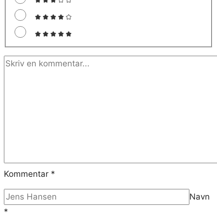
Kommentar
*
Navn
*