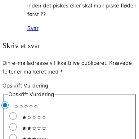
inden det piskes eller skal man piske fløden
først ??
Svar
Skriv et svar
Din e-mailadresse vil ikke blive publiceret.
Krævede
felter er markeret med
*
Opskrift Vurdering
Opskrift Vurdering