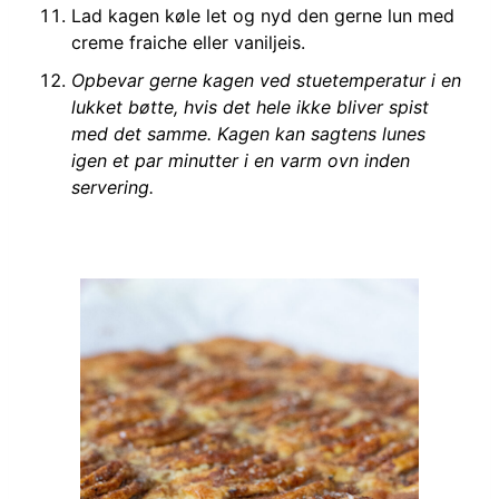
Lad kagen køle let og nyd den gerne lun med
creme fraiche eller vaniljeis.
Opbevar gerne kagen ved stuetemperatur i en
lukket bøtte, hvis det hele ikke bliver spist
med det samme. Kagen kan sagtens lunes
igen et par minutter i en varm ovn inden
servering.