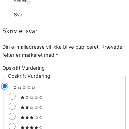
*****:)
Svar
Skriv et svar
Din e-mailadresse vil ikke blive publiceret.
Krævede
felter er markeret med
*
Opskrift Vurdering
Opskrift Vurdering