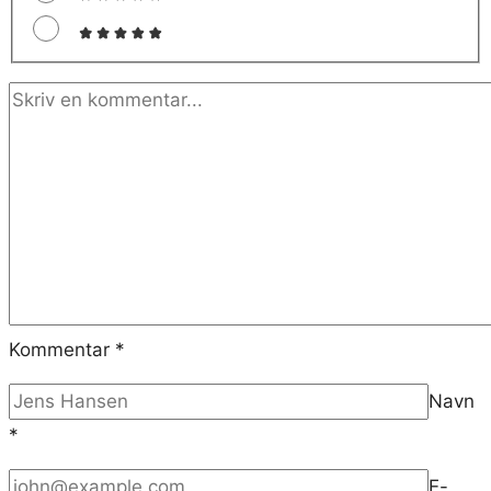
Kommentar
*
Navn
*
E-