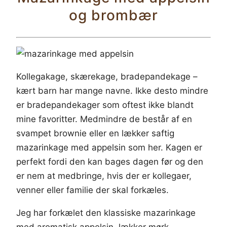
og brombær
Kollegakage, skærekage, bradepandekage –
kært barn har mange navne. Ikke desto mindre
er bradepandekager som oftest ikke blandt
mine favoritter. Medmindre de består af en
svampet brownie eller en lækker saftig
mazarinkage med appelsin som her. Kagen er
perfekt fordi den kan bages dagen før og den
er nem at medbringe, hvis der er kollegaer,
venner eller familie der skal forkæles.
Jeg har forkælet den klassiske mazarinkage