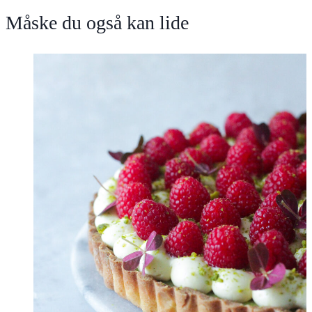
Måske du også kan lide