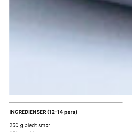
INGREDIENSER (12-14 pers)
250 g blødt smør