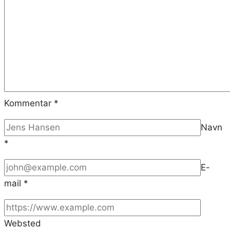
Kommentar
*
Navn
*
E-
mail
*
Websted