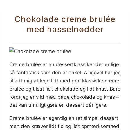
Chokolade creme brulée
med hasselnødder
Creme brulée er en dessertklassiker der er lige
så fantastisk som den er enkel. Alligevel har jeg
tilladt mig at lege lidt med den klassiske creme
brulée og tilsat lidt chokolade og lidt knas. Bare
fordi jeg er vild med både chokolade og knas –
det kan umuligt gøre en dessert dårligere.
Creme brulée er egentlig en ret simpel dessert
men den kræver lidt tid og lidt opmærksomhed