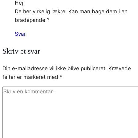
Hej
De her virkelig lækre. Kan man bage dem i en
bradepande ?
Svar
Skriv et svar
Din e-mailadresse vil ikke blive publiceret.
Krævede
felter er markeret med
*