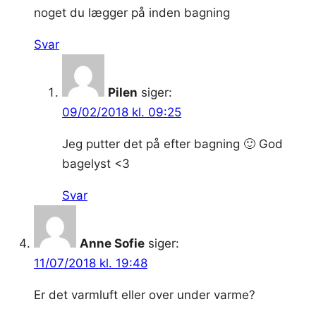
noget du lægger på inden bagning
Svar
Pilen
siger:
09/02/2018 kl. 09:25
Jeg putter det på efter bagning 🙂 God
bagelyst <3
Svar
Anne Sofie
siger:
11/07/2018 kl. 19:48
Er det varmluft eller over under varme?