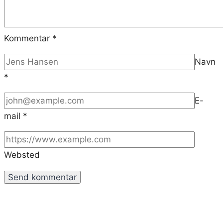
Kommentar
*
Navn
*
E-
mail
*
Websted