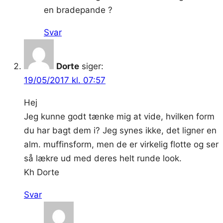
en bradepande ?
Svar
Dorte
siger:
19/05/2017 kl. 07:57
Hej
Jeg kunne godt tænke mig at vide, hvilken form
du har bagt dem i? Jeg synes ikke, det ligner en
alm. muffinsform, men de er virkelig flotte og ser
så lækre ud med deres helt runde look.
Kh Dorte
Svar