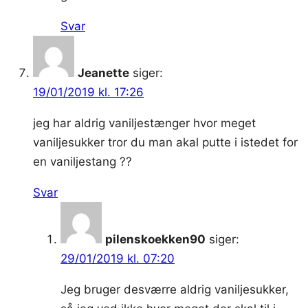
Svar
Jeanette
siger:
19/01/2019 kl. 17:26
jeg har aldrig vaniljestænger hvor meget
vaniljesukker tror du man akal putte i istedet for
en vaniljestang ??
Svar
pilenskoekken90
siger:
29/01/2019 kl. 07:20
Jeg bruger desværre aldrig vaniljesukker,