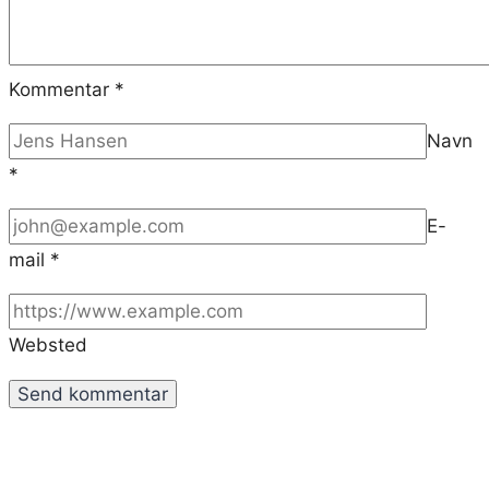
Kommentar
*
Navn
*
E-
mail
*
Websted