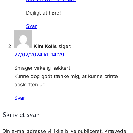
Dejligt at høre!
Svar
Kim Kolls
siger:
27/02/2024 kl. 14:29
Smager virkelig lækkert
Kunne dog godt tænke mig, at kunne printe
opskriften ud
Svar
Skriv et svar
Din e-mailadresse vil ikke blive publiceret.
Krævede