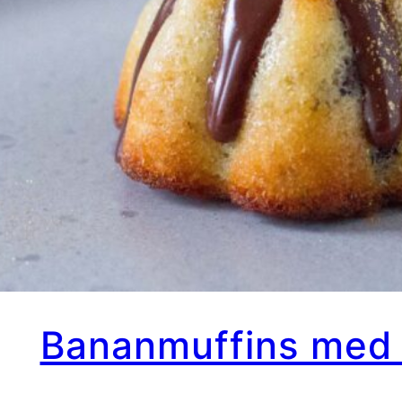
Bananmuffins med