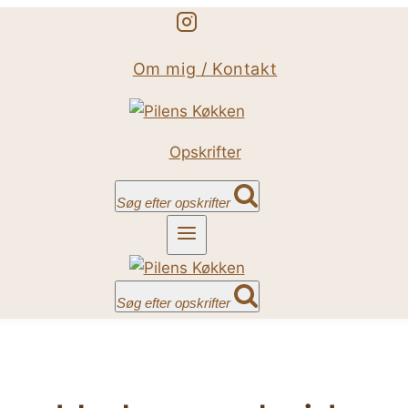
Om mig / Kontakt
Opskrifter
Søg efter opskrifter
Søg efter opskrifter