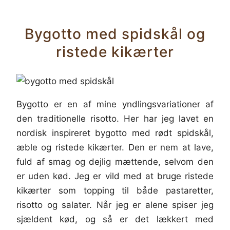
Bygotto med spidskål og
ristede kikærter
Bygotto er en af mine yndlingsvariationer af
den traditionelle risotto. Her har jeg lavet en
nordisk inspireret bygotto med rødt spidskål,
æble og ristede kikærter. Den er nem at lave,
fuld af smag og dejlig mættende, selvom den
er uden kød. Jeg er vild med at bruge ristede
kikærter som topping til både pastaretter,
risotto og salater. Når jeg er alene spiser jeg
sjældent kød, og så er det lækkert med