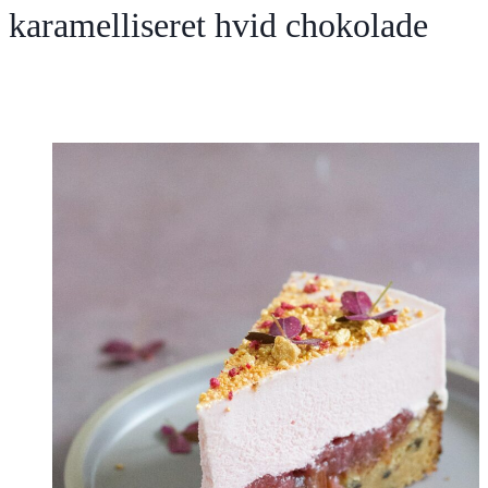
karamelliseret hvid chokolade