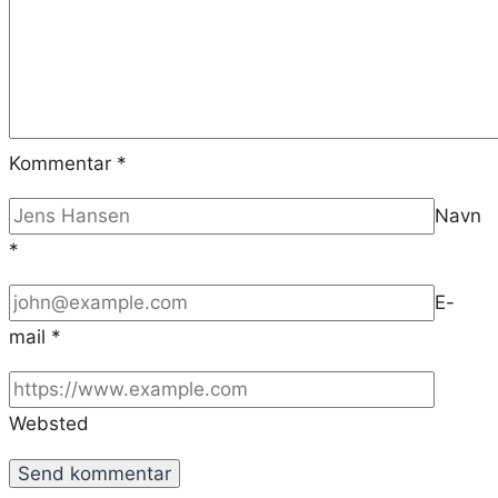
Kommentar
*
Navn
*
E-
mail
*
Websted