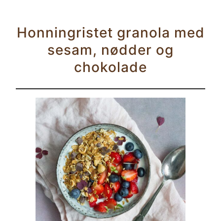
Honningristet granola med
sesam, nødder og
chokolade