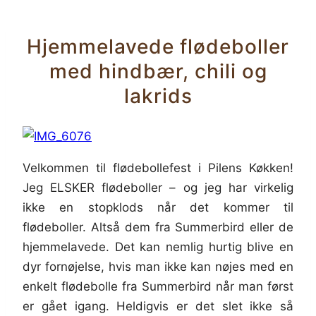
Hjemmelavede flødeboller
med hindbær, chili og
lakrids
Velkommen til flødebollefest i Pilens Køkken!
Jeg ELSKER flødeboller – og jeg har virkelig
ikke en stopklods når det kommer til
flødeboller. Altså dem fra Summerbird eller de
hjemmelavede. Det kan nemlig hurtig blive en
dyr fornøjelse, hvis man ikke kan nøjes med en
enkelt flødebolle fra Summerbird når man først
er gået igang. Heldigvis er det slet ikke så