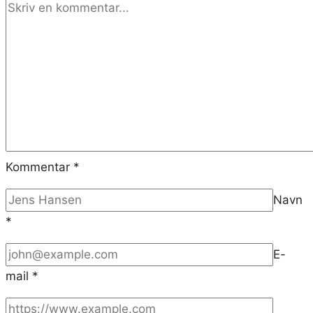
Kommentar
*
Navn
*
E-
mail
*