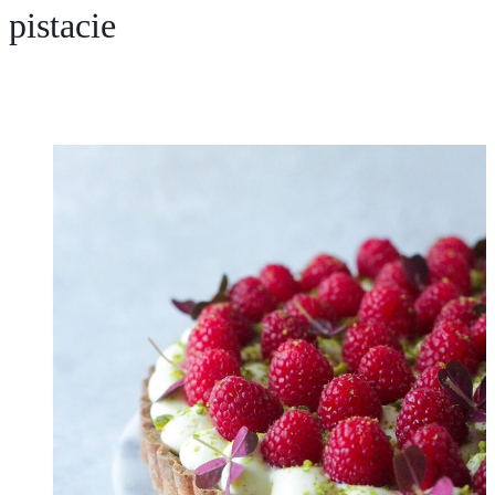
pistacie