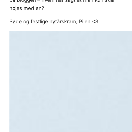
nøjes med en?
Søde og festlige nytårskram, Pilen <3