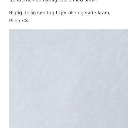
Rigtig dejlig søndag til jer alle og søde kram,
Pilen <3