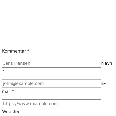
Kommentar
*
Navn
*
E-
mail
*
Websted