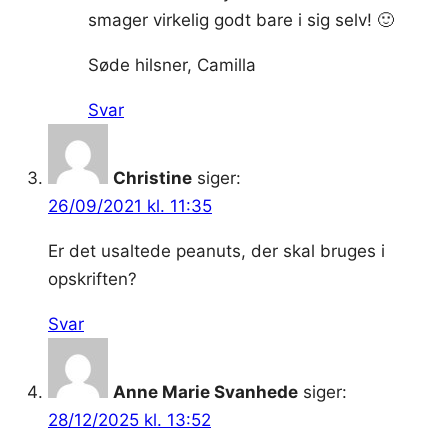
smager virkelig godt bare i sig selv! 🙂
Søde hilsner, Camilla
Svar
Christine
siger:
26/09/2021 kl. 11:35
Er det usaltede peanuts, der skal bruges i
opskriften?
Svar
Anne Marie Svanhede
siger:
28/12/2025 kl. 13:52