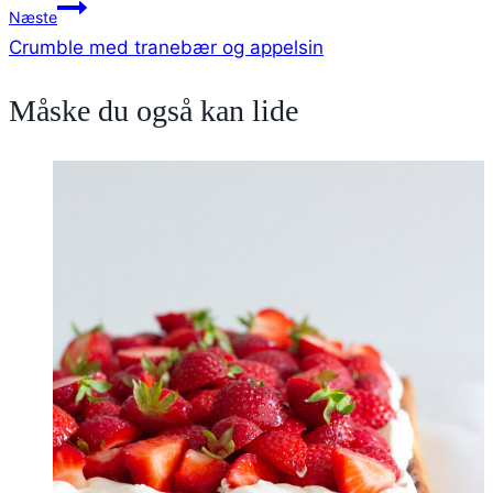
Næste
Crumble med tranebær og appelsin
Måske du også kan lide