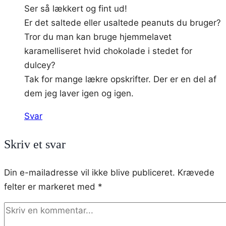
Ser så lækkert og fint ud!
Er det saltede eller usaltede peanuts du bruger?
Tror du man kan bruge hjemmelavet
karamelliseret hvid chokolade i stedet for
dulcey?
Tak for mange lækre opskrifter. Der er en del af
dem jeg laver igen og igen.
Svar
Skriv et svar
Din e-mailadresse vil ikke blive publiceret.
Krævede
felter er markeret med
*