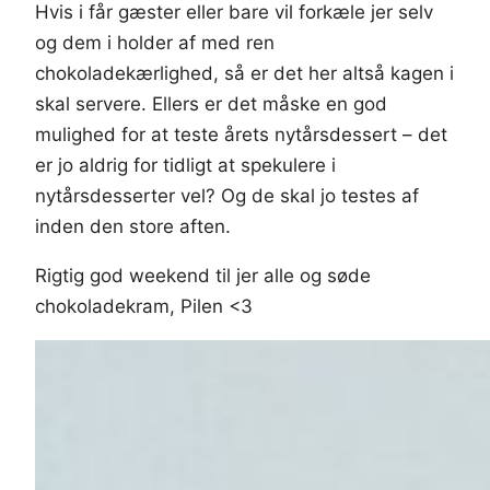
Hvis i får gæster eller bare vil forkæle jer selv
og dem i holder af med ren
chokoladekærlighed, så er det her altså kagen i
skal servere. Ellers er det måske en god
mulighed for at teste årets nytårsdessert – det
er jo aldrig for tidligt at spekulere i
nytårsdesserter vel? Og de skal jo testes af
inden den store aften.
Rigtig god weekend til jer alle og søde
chokoladekram, Pilen <3