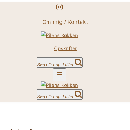
Om mig / Kontakt
Opskrifter
Søg efter opskrifter
Søg efter opskrifter