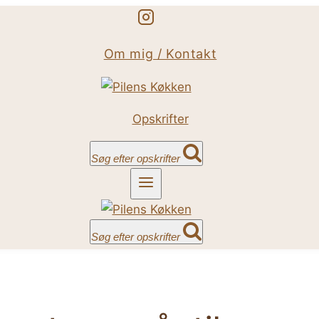
Om mig / Kontakt
Opskrifter
Søg efter opskrifter
Søg efter opskrifter