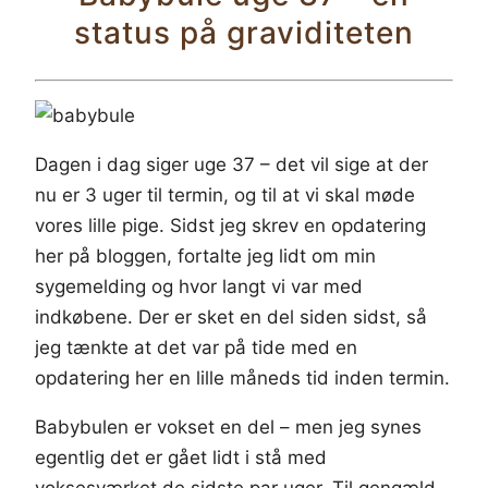
status på graviditeten
Dagen i dag siger uge 37 – det vil sige at der
nu er 3 uger til termin, og til at vi skal møde
vores lille pige. Sidst jeg skrev en opdatering
her på bloggen, fortalte jeg lidt om min
sygemelding og hvor langt vi var med
indkøbene. Der er sket en del siden sidst, så
jeg tænkte at det var på tide med en
opdatering her en lille måneds tid inden termin.
Babybulen er vokset en del – men jeg synes
egentlig det er gået lidt i stå med