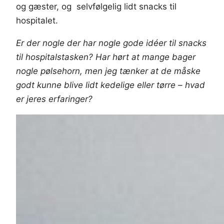
og gæster, og selvfølgelig lidt snacks til
hospitalet.
Er der nogle der har nogle gode idéer til snacks
til hospitalstasken? Har hørt at mange bager
nogle pølsehorn, men jeg tænker at de måske
godt kunne blive lidt kedelige eller tørre – hvad
er jeres erfaringer?