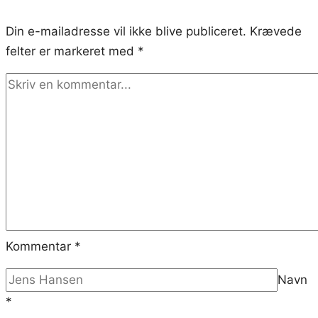
Din e-mailadresse vil ikke blive publiceret.
Krævede
felter er markeret med
*
Kommentar
*
Navn
*