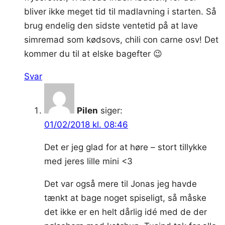
bliver ikke meget tid til madlavning i starten. Så
brug endelig den sidste ventetid på at lave
simremad som kødsovs, chili con carne osv! Det
kommer du til at elske bagefter 😉
Svar
Pilen
siger:
01/02/2018 kl. 08:46
Det er jeg glad for at høre – stort tillykke
med jeres lille mini <3
Det var også mere til Jonas jeg havde
tænkt at bage noget spiseligt, så måske
det ikke er en helt dårlig idé med de der