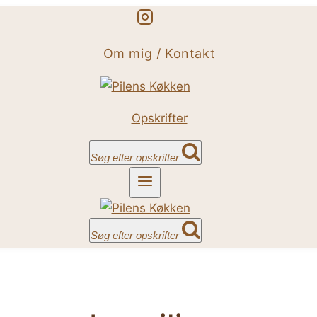
Om mig / Kontakt
Opskrifter
Søg efter opskrifter
Søg efter opskrifter