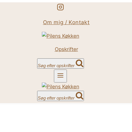
Om mig / Kontakt
Opskrifter
Søg efter opskrifter
Søg efter opskrifter