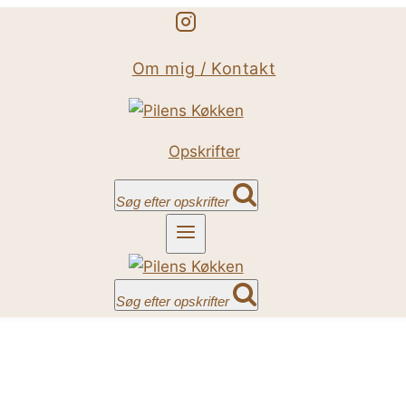
Om mig / Kontakt
Opskrifter
Søg efter opskrifter
Søg efter opskrifter