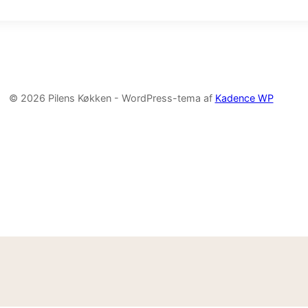
© 2026 Pilens Køkken - WordPress-tema af
Kadence WP