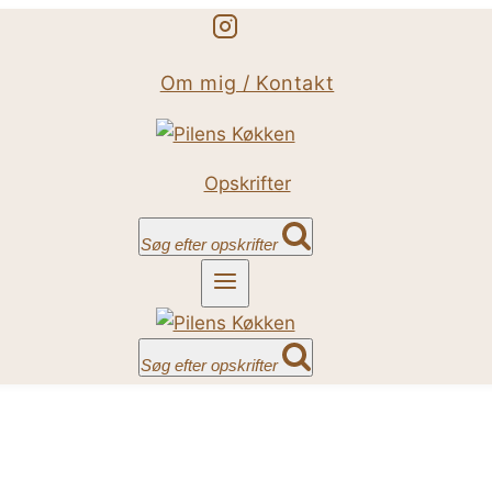
Om mig / Kontakt
Opskrifter
Søg efter opskrifter
Søg efter opskrifter