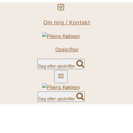
Om mig / Kontakt
Opskrifter
Søg efter opskrifter
Søg efter opskrifter