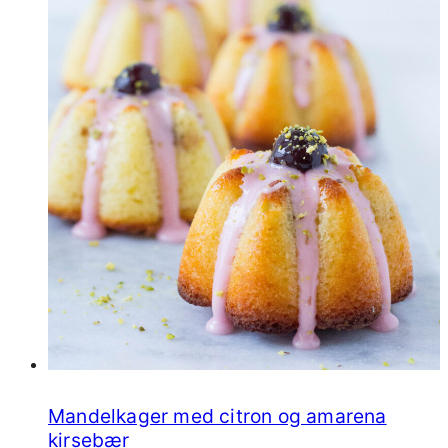
Mandelkager med citron og amarena
kirsebær