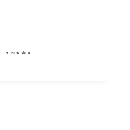
er en ismaskine.