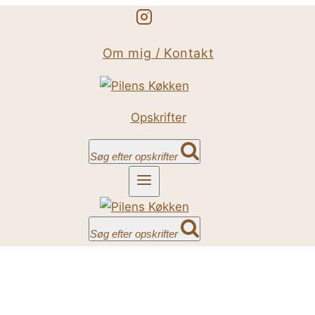
Om mig / Kontakt
Opskrifter
Søg efter opskrifter
Søg efter opskrifter