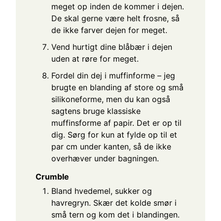
meget op inden de kommer i dejen.
De skal gerne være helt frosne, så
de ikke farver dejen for meget.
Vend hurtigt dine blåbær i dejen
uden at røre for meget.
Fordel din dej i muffinforme – jeg
brugte en blanding af store og små
silikoneforme, men du kan også
sagtens bruge klassiske
muffinsforme af papir. Det er op til
dig. Sørg for kun at fylde op til et
par cm under kanten, så de ikke
overhæver under bagningen.
Crumble
Bland hvedemel, sukker og
havregryn. Skær det kolde smør i
små tern og kom det i blandingen.