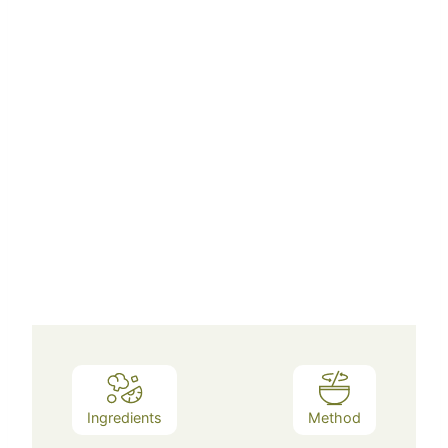
Ingredients
Method