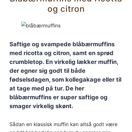
og citron
Saftige og svampede blåbærmuffins
med ricotta og citron, samt en sprød
crumbletop. En virkelig lækker muffin,
der egner sig godt til både
fødselsdagen, som kollegakage eller til
at tage med på tur. De her
blåbærmuffins er super saftige og
smager virkelig skønt.
Sådan en klassisk muffin kan altså godt være