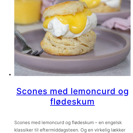
Scones med lemoncurd og
flødeskum
Scones med lemoncurd og flødeskum – en engelsk
klassiker til eftermiddagsteen. Og en virkelig lækker