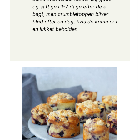
og saftige i 1-2 dage efter de er
bagt, men crumbletoppen bliver
blød efter en dag, hvis de kommer i
en lukket beholder.