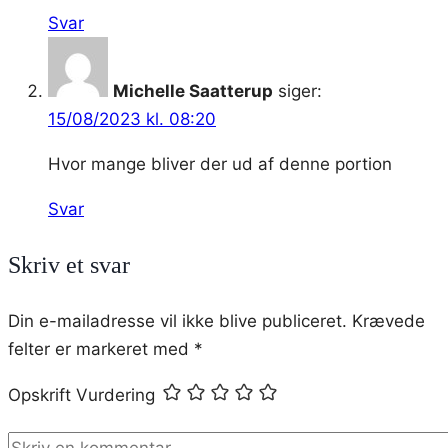
Svar
Michelle Saatterup
siger:
15/08/2023 kl. 08:20
Hvor mange bliver der ud af denne portion
Svar
Skriv et svar
Din e-mailadresse vil ikke blive publiceret.
Krævede
felter er markeret med
*
Opskrift Vurdering