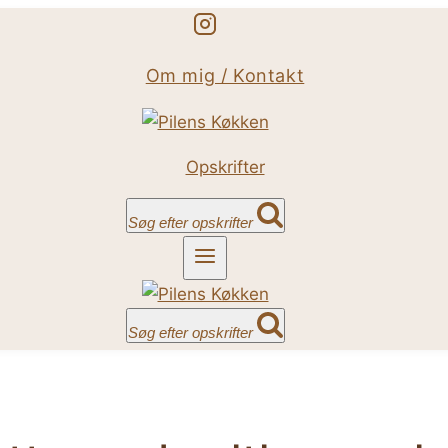
Om mig / Kontakt
Opskrifter
Søg efter opskrifter
Søg efter opskrifter