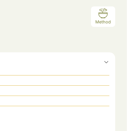
Method