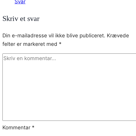
Svar
Skriv et svar
Din e-mailadresse vil ikke blive publiceret.
Krævede
felter er markeret med
*
Kommentar
*