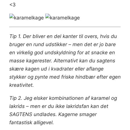
<3
Tip 1. Der bliver en del kanter til overs, hvis du
bruger en rund udstikker – men det er jo bare
en virkelig god undskyldning for at snacke en
masse kagerester. Alternativt kan du sagtens
skære kagen ud i kvadrater eller aflange
stykker og pynte med friske hindbær efter egen
kreativitet.
Tip 2. Jeg elsker kombinationen af karamel og
lakrids – men er du ikke lakridsfan kan det
SAGTENS undlades. Kagerne smager
fantastisk alligevel.